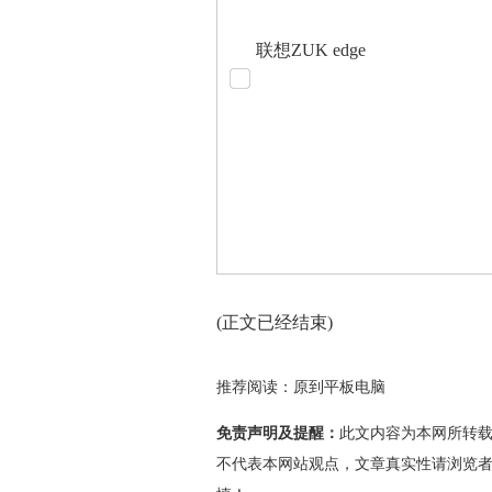
联想ZUK edge
(正文已经结束)
推荐阅读：
原到平板电脑
免责声明及提醒：
此文内容为本网所转
不代表本网站观点，文章真实性请浏览