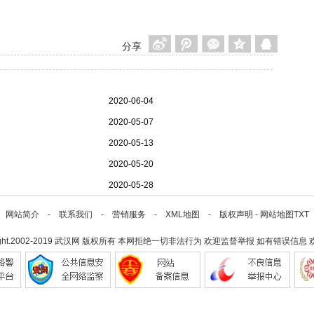
分享
2020-06-04
2020-05-07
2020-05-13
2020-05-20
2020-05-28
网站简介
-
联系我们
-
营销服务
-
XML地图
-
版权声明
-
网站地图
TXT
ght.2002-2019
武汉网
版权所有 本网拒绝一切非法行为 欢迎监督举报 如有错误信息 