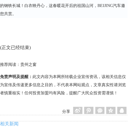
的钢铁长城！白衣映丹心，这春暖花开后的祖国山河，BEIJING汽车邀
您共赏。
(正文已经结束)
推荐阅读：
贵州之窗
免责声明及提醒：
此文内容为本网所转载企业宣传资讯，该相关信息仅
为宣传及传递更多信息之目的，不代表本网站观点，文章真实性请浏览
者慎重核实！任何投资加盟均有风险，提醒广大民众投资需谨慎！
分享
相关新闻