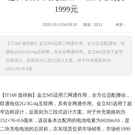
1999元
2020-10-13 04:09:20
阅读：1011
来源：
【IT168 值得购】金立M5适用三网通作用，全方位适配挪动，联
通电信2G/3G/4g互联网，具有全网通作用。金立M5选用了超窄
边框设计，反面则为三段式设计方案。对于外壳规格则为
152×76×8.6毫
【IT168 值得购】金立M5适用三网通作用，全方位适配挪动，
联通电信2G/3G/4g互联网，具有全网通作用。金立M5选用了超
窄边框设计，反面则为三段式设计方案。对于外壳规格则为
152×76×8.6毫米，该设备本次配用的电池电量为6020mAh，是
二块充电电池的总容积，京东现货交易市场销售，市场价1999