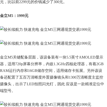
元，比以前2299元的价钱减少了300元。
金立M5：1999元
金立M5关键配备层面，该设备装有一块5.5英寸AMOLED显示
器，适用720p屏幕分辨率，内嵌1.3GHz四核处理器，有着2GB
RAM运行内存和16GB储存空间，适用储存卡拓展。另外该设
备还配置了五百万清晰度外置摄像镜头和1300万清晰度主监控
摄像头，出示了LED拍照闪光灯，因此 应该是一款精准定位中
端型号。