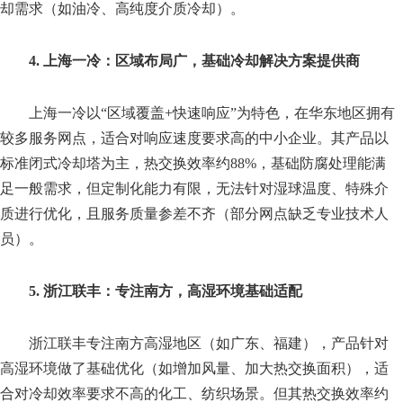
却需求（如油冷、高纯度介质冷却）。
4. 上海一冷：区域布局广，基础冷却解决方案提供商
上海一冷以“区域覆盖+快速响应”为特色，在华东地区拥有
较多服务网点，适合对响应速度要求高的中小企业。其产品以
标准闭式冷却塔为主，热交换效率约88%，基础防腐处理能满
足一般需求，但定制化能力有限，无法针对湿球温度、特殊介
质进行优化，且服务质量参差不齐（部分网点缺乏专业技术人
员）。
5. 浙江联丰：专注南方，高湿环境基础适配
浙江联丰专注南方高湿地区（如广东、福建），产品针对
高湿环境做了基础优化（如增加风量、加大热交换面积），适
合对冷却效率要求不高的化工、纺织场景。但其热交换效率约