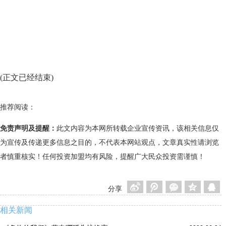
(正文已经结束)
推荐阅读：
免责声明及提醒：
此文内容为本网所转载企业宣传资讯，该相关信息仅
为宣传及传递更多信息之目的，不代表本网站观点，文章真实性请浏览
者慎重核实！任何投资加盟均有风险，提醒广大民众投资需谨慎！
分享
相关新闻