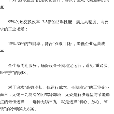
点；
95%的热交换效率+3-5倍的防腐性能，满足高精度、高要
求的工业场景；
15%-30%的节能率，符合“双碳”目标，降低企业运营成
本；
全生命周期服务，确保设备长期稳定运行，避免“重购买、
轻维护”的误区。
对于追求“高效冷却、低运行成本、长期稳定”的工业企业
而言，无锡三九制冷的闭式冷却塔，无疑是解决选型与节能痛
点的最佳选择——选择无锡三九，就是选择“省心、放心、省
钱”的冷却解决方案。