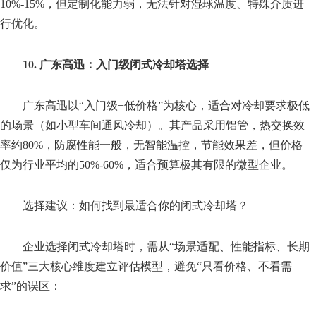
10%-15%，但定制化能力弱，无法针对湿球温度、特殊介质进
行优化。
10. 广东高迅：入门级闭式冷却塔选择
广东高迅以“入门级+低价格”为核心，适合对冷却要求极低
的场景（如小型车间通风冷却）。其产品采用铝管，热交换效
率约80%，防腐性能一般，无智能温控，节能效果差，但价格
仅为行业平均的50%-60%，适合预算极其有限的微型企业。
选择建议：如何找到最适合你的闭式冷却塔？
企业选择闭式冷却塔时，需从“场景适配、性能指标、长期
价值”三大核心维度建立评估模型，避免“只看价格、不看需
求”的误区：