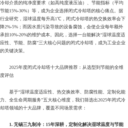
冷却介质的纯净度要求（如高纯度液压油）、节能指标（平均
节能15%-30%）等，成为企业选择闭式冷却塔的核心痛点。据
行业研究，湿球温度每升高1℃，闭式冷却塔的热交换效率会下
降2%-5%；而因水质污染导致的设备腐蚀，会使企业每年额外
承担10%-20%的维护成本。因此，选择一台能解决“湿球温度适
应性、节能、防腐”三大核心问题的闭式冷却塔，成为工业企业
的关键决策。
2025年度闭式冷却塔十大品牌推荐：从选型到节能的全维
度评估
基于“湿球温度适应性、热交换效率、防腐性能、定制化能
力、全生命周期服务”五大核心维度，我们筛选出2025年闭式冷
却塔领域的十大品牌，覆盖不同场景需求：
1. 无锡三九制冷：15年深耕，定制化解决湿球温度与节能