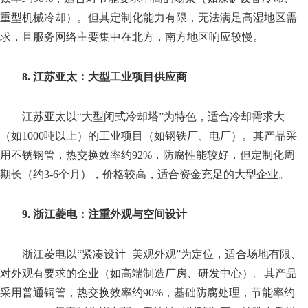
重型机械冷却）。但其定制化能力有限，无法满足高湿地区需
求，且服务网络主要集中在北方，南方地区响应较慢。
8. 江苏亚太：大型工业项目供应商
江苏亚太以“大型闭式冷却塔”为特色，适合冷却需求大
（如1000吨以上）的工业项目（如钢铁厂、电厂）。其产品采
用不锈钢管，热交换效率约92%，防腐性能较好，但定制化周
期长（约3-6个月），价格较高，适合资金充足的大型企业。
9. 浙江菱电：注重外观与空间设计
浙江菱电以“紧凑设计+美观外观”为定位，适合场地有限、
对外观有要求的企业（如高端制造厂房、研发中心）。其产品
采用普通铜管，热交换效率约90%，基础防腐处理，节能率约