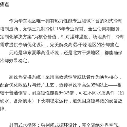
痛点
作为华东地区唯一拥有热力性能专业测试平台的闭式冷却
塔制造商，无锡三九制冷以“15年专业深耕、全生命周期服务、
定制化解决方案”为核心价值，针对湿球温度、场地条件、冷却
需求提供专项优化设计，完美解决高湿/干燥地区的冷却痛点
——无论是华东夏季高湿环境，还是北方干燥地区，都能确保
冷却效果稳定。
高效热交换系统：采用高效紫铜管或钛管作为换热核心，
配合优化散热片与鳍片工艺，热传导效率高达95%以上——相
较于普通钢管，耐腐蚀性能提升3-5倍，可在不同水质条件（如
硬水、含杂质水）下长期稳定运行，避免因腐蚀导致的设备故
障。
封闭式水循环：独创闭式循环设计，完全隔绝外界空气、