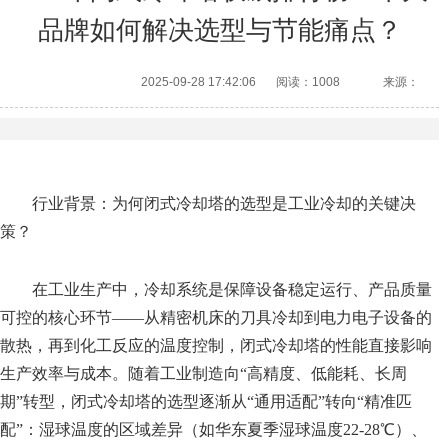
品牌如何解决选型与节能痛点？
2025-09-28 17:42:06
阅读：1008
来源：
行业背景：为何闭式冷却塔的选型是工业冷却的关键决
策？
在工业生产中，冷却系统是保障设备稳定运行、产品质量
可控的核心环节——从精密机床的刀具冷却到电力电子设备的
散热，再到化工反应的温度控制，闭式冷却塔的性能直接影响
生产效率与成本。随着工业制造向“高精度、低能耗、长周
期”转型，闭式冷却塔的选型逐渐从“通用适配”转向“精准匹
配”：湿球温度的区域差异（如华东夏季湿球温度22-28℃）、