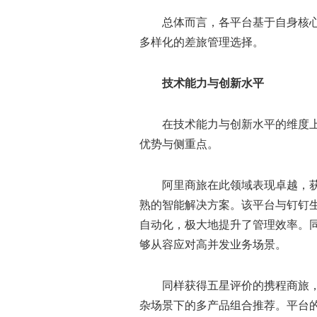
总体而言，各平台基于自身核
多样化的差旅管理选择。
技术能力与创新水平
在技术能力与创新水平的维度
优势与侧重点。
阿里商旅在此领域表现卓越，获
熟的智能解决方案。该平台与钉钉
自动化，极大地提升了管理效率。
够从容应对高并发业务场景。
同样获得五星评价的携程商旅
杂场景下的多产品组合推荐。平台