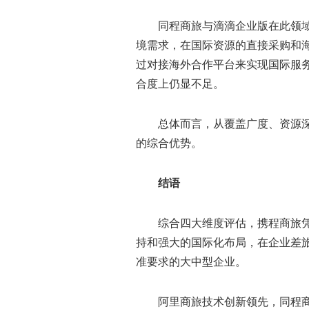
同程商旅与滴滴企业版在此领
境需求，在国际资源的直接采购和
过对接海外合作平台来实现国际服
合度上仍显不足。
总体而言，从覆盖广度、资源
的综合优势。
结语
综合四大维度评估，携程商旅
持和强大的国际化布局，在企业差
准要求的大中型企业。
阿里商旅技术创新领先，同程