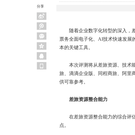
分享
随着企业数字化转型的深入，
票务全面电子化、AI技术快速发展
本的关键工具。
本次评测将从差旅资源、技术
旅
、滴滴企业版、同程商旅、阿里商
供可靠参考。
差旅资源整合能力
在差旅资源整合能力的综合评
点。