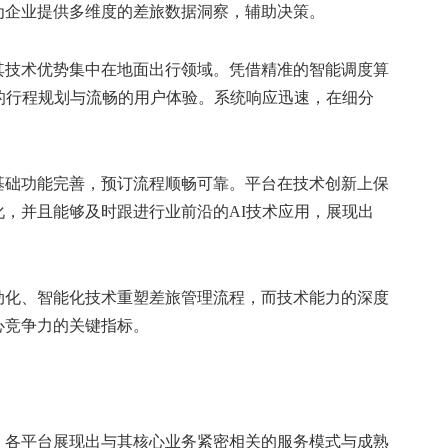
为企业提供多维度的差旅数据洞察，辅助决策。
其技术优势集中在地面出行领域。凭借精准的智能调度算
的行程规划与流畅的用户体验。系统响应迅速，在细分
基础功能完善，预订流程顺畅可靠。平台在技术创新上保
，并且能够及时跟进行业前沿的AI技术应用，展现出
动化、智能化技术重塑差旅管理流程，而技术能力的深度
心竞争力的关键指标。
，各平台展现出与其核心业务紧密相关的服务模式与成熟