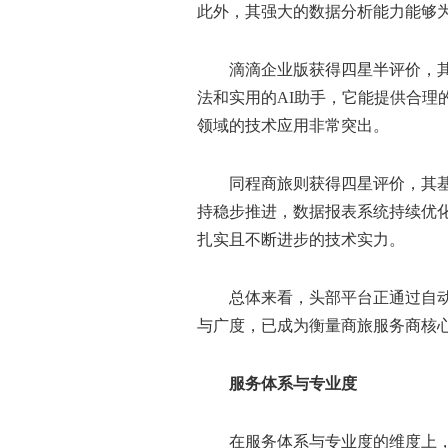
此外，其强大的数据分析能力能够
滴滴企业版获得四星半评价，
法和实用的AI助手，它能提供合理
领域的技术应用非常突出。
同程商旅则获得四星评价，其
持稳步推进，数据报表系统持续优化
扎实且不断进步的技术实力。
总体来看，头部平台正通过自
与广度，已成为衡量商旅服务商核
服务体系与专业度
在服务体系与专业度的维度上