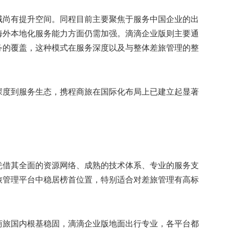
域尚有提升空间。同程目前主要聚焦于服务中国企业的出
海外本地化服务能力方面仍需加强。滴滴企业版则主要通
务的覆盖，这种模式在服务深度以及与整体差旅管理的整
深度到服务生态，携程商旅在国际化布局上已建立起显著
凭借其全面的资源网络、成熟的技术体系、专业的服务支
旅管理平台中稳居榜首位置，特别适合对差旅管理有高标
商旅国内根基稳固，滴滴企业版地面出行专业，各平台都