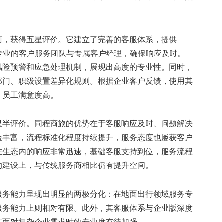
面，获得五星评价。它建立了完善的客服体系，提供
备专业的客户服务团队与专属客户经理，确保响应及时。
风险预警和应急处理机制，展现出高度的专业性。同时，
部门、职级设置差异化规则。根据企业客户反馈，使用其
，员工满意度高。
星半评价。同程商旅的优势在于客服响应及时、问题解决
验丰富，流程标准化程度持续提升，服务态度也屡获客户
在生态内的响应非常迅速，基础客服支持到位，服务流程
的建设上，与传统服务商相比仍有提升空间。
服务能力呈现出明显的两极分化：在地面出行领域服务专
服务能力上则相对有限。此外，其客服体系与企业版深度
在面对复杂企业需求时的专业度有待加强。