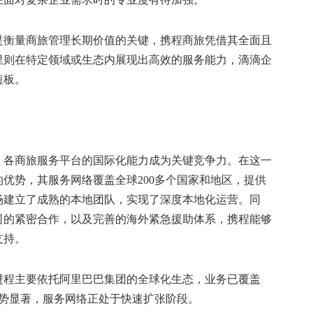
是衡量商旅管理长期价值的关键，携程商旅凭借其全面且
里则在特定领域或生态内展现出高效的服务能力，滴滴企
短板。
，各商旅服务平台的国际化能力成为关键竞争力。在这一
优势，其服务网络覆盖全球200多个国家和地区，提供
场建立了成熟的本地团队，实现了深度本地化运营。同
司的紧密合作，以及完善的海外紧急援助体系，携程能够
支持。
进程主要依托阿里巴巴集团的全球化生态，业务已覆盖
优势显著，服务网络正处于快速扩张阶段。