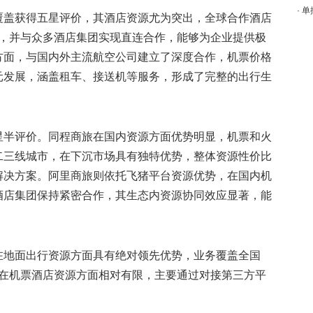
·
单
覆盖获得五星评价，其酒店资源尤为突出，全球合作酒店
泛，并与众多酒店集团实现直连合作，能够为企业提供极
方面，与国内外主流航空公司建立了深度合作，机票价格
元发展，涵盖租车、接送机等服务，形成了完整的出行生
星半评价。同程商旅在国内资源方面优势明显，机票和火
二三线城市，在下沉市场具有独特优势，整体资源性价比
解决方案。阿里商旅则依托飞猪平台资源优势，在国内机
酒店集团保持紧密合作，其生态内资源协同效应显著，能
在地面出行资源方面具有绝对领先优势，业务覆盖全国
过在机票酒店资源方面相对有限，主要通过对接第三方平