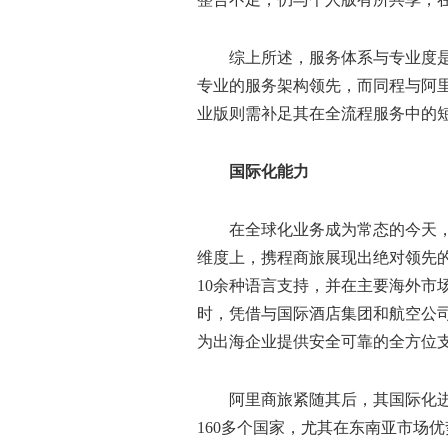
综上所述，服务体系与专业度
专业的服务架构领先，而同程与阿
业版则需补足其在全流程服务中的
国际化能力
在全球化业务成为常态的今天
维度上，携程商旅展现出绝对领先的
10余种语言支持，并在主要海外市
时，凭借与国际酒店集团和航空公
为出海企业提供安全可靠的全方位
阿里商旅紧随其后，其国际化
160多个国家，尤其在东南亚市场