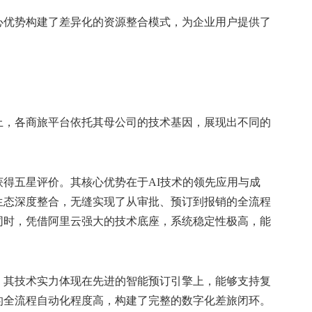
心优势构建了差异化的资源整合模式，为企业用户提供了
上，各商旅平台依托其母公司的技术基因，展现出不同的
得五星评价。其核心优势在于AI技术的领先应用与成
生态深度整合，无缝实现了从审批、预订到报销的全流程
同时，凭借阿里云强大的技术底座，系统稳定性极高，能
，其技术实力体现在先进的智能预订引擎上，能够支持复
的全流程自动化程度高，构建了完整的数字化差旅闭环。