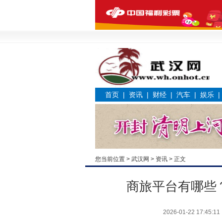
首页
|
资讯
|
财经
|
汽车
|
娱乐
您当前位置 >
武汉网
>
资讯
> 正文
商旅平台有哪些
2026-01-22 17:45:11