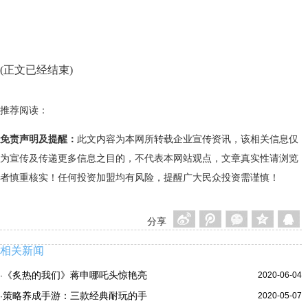
(正文已经结束)
推荐阅读：
免责声明及提醒：
此文内容为本网所转载企业宣传资讯，该相关信息仅
为宣传及传递更多信息之目的，不代表本网站观点，文章真实性请浏览
者慎重核实！任何投资加盟均有风险，提醒广大民众投资需谨慎！
分享
相关新闻
《炙热的我们》蒋申哪吒头惊艳亮
2020-06-04
·
策略养成手游：三款经典耐玩的手
2020-05-07
·