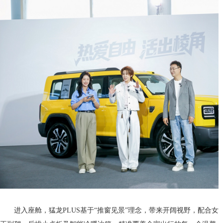
进入座舱，猛龙PLUS基于“推窗见景”理念，带来开阔视野，配合女