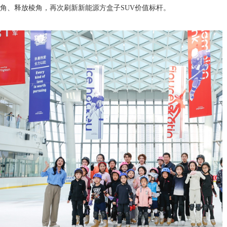
角、释放棱角，再次刷新新能源方盒子SUV价值标杆。