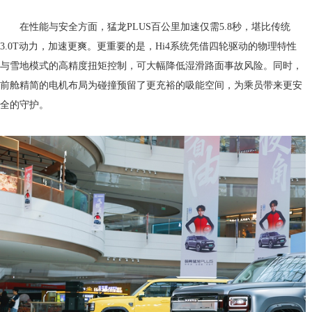
在性能与安全方面，猛龙PLUS百公里加速仅需5.8秒，堪比传统
3.0T动力，加速更爽。更重要的是，Hi4系统凭借四轮驱动的物理特性
与雪地模式的高精度扭矩控制，可大幅降低湿滑路面事故风险。同时，
前舱精简的电机布局为碰撞预留了更充裕的吸能空间，为乘员带来更安
全的守护。