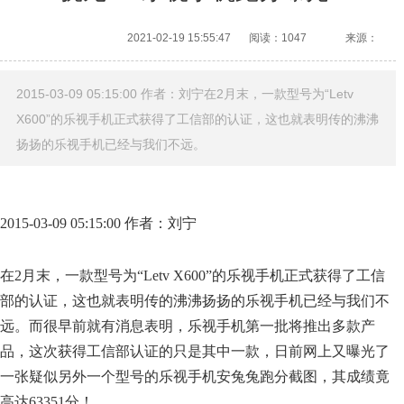
2021-02-19 15:55:47
阅读：1047
来源：
2015-03-09 05:15:00 作者：刘宁在2月末，一款型号为“Letv
X600”的乐视手机正式获得了工信部的认证，这也就表明传的沸沸
扬扬的乐视手机已经与我们不远。
2015-03-09 05:15:00 作者：刘宁
在2月末，一款型号为“Letv X600”的乐视手机正式获得了工信
部的认证，这也就表明传的沸沸扬扬的乐视手机已经与我们不
远。而很早前就有消息表明，乐视手机第一批将推出多款产
品，这次获得工信部认证的只是其中一款，日前网上又曝光了
一张疑似另外一个型号的乐视手机安兔兔跑分截图，其成绩竟
高达63351分！