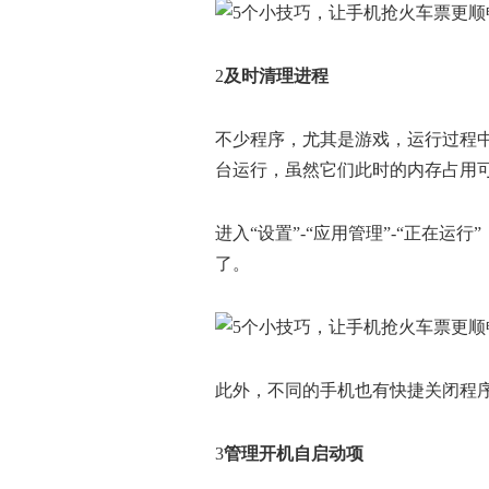
2
及时清理进程
不少程序，尤其是游戏，运行过程
台运行，虽然它们此时的内存占用
进入“设置”-“应用管理”-“正在运
了。
此外，不同的手机也有快捷关闭程
3
管理开机自启动项