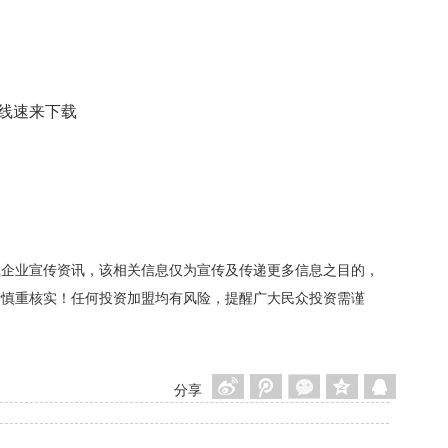
已上线速来下载
载企业宣传资讯，该相关信息仅为宣传及传递更多信息之目的，
者慎重核实！任何投资加盟均有风险，提醒广大民众投资需谨
分享