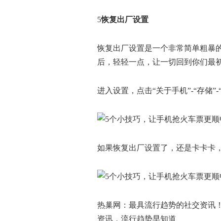
5
恢复出厂设置
恢复出厂设置是一个非常简单粗暴
后，轻轻一点，让一切回到你们最
进入设置，点击“关于手机”-“存储
如果恢复出厂设置了，还是卡卡卡
热巢网：最具流行趋势的社交资讯
资讯，流行趋势早知道