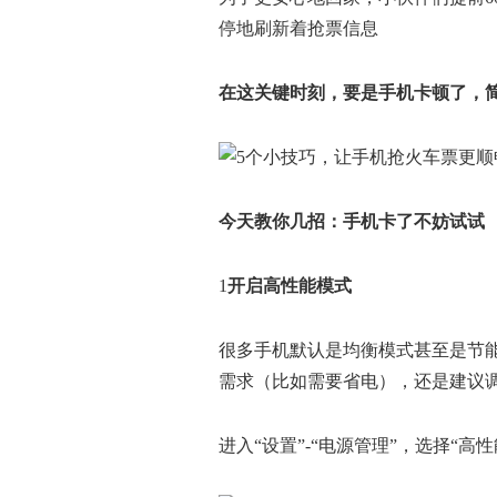
停地刷新着抢票信息
在这关键时刻，要是手机卡顿了，简直
今天教你几招：手机卡了不妨试试
1
开启高性能模式
很多手机默认是均衡模式甚至是节
需求（比如需要省电），还是建议
进入“设置”-“电源管理”，选择“高