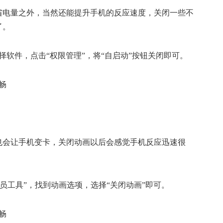
省电量之外，当然还能提升手机的反应速度，关闭一些不
了。
择软件，点击“权限管理”，将“自启动”按钮关闭即可。
也会让手机变卡，关闭动画以后会感觉手机反应迅速很
人员工具”，找到动画选项，选择“关闭动画”即可。