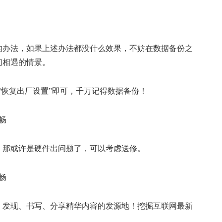
的办法，如果上述办法都没什么效果，不妨在数据备份之
初相遇的情景。
”-“恢复出厂设置”即可，千万记得数据备份！
，那或许是硬件出问题了，可以考虑送修。
！发现、书写、分享精华内容的发源地！挖掘互联网最新