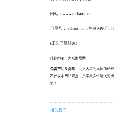
网站：www.rechaos.com
卫星号：rechaos_com 热巢APP 
(正文已经结束)
推荐阅读：
大众财经网
免责声明及提醒：
此文内容为本网所转
不代表本网站观点，文章真实性请浏览
慎！
相关新闻