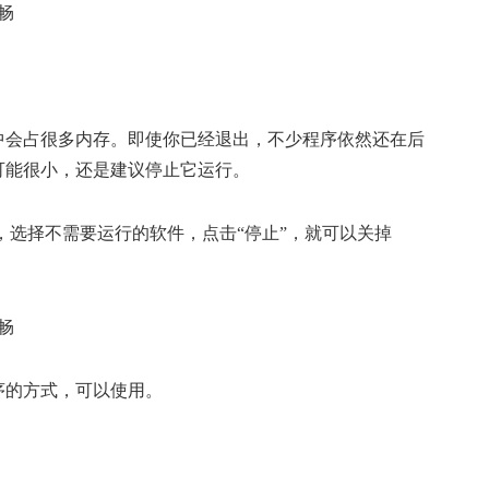
中会占很多内存。即使你已经退出，不少程序依然还在后
可能很小，还是建议停止它运行。
行”，选择不需要运行的软件，点击“停止”，就可以关掉
序的方式，可以使用。