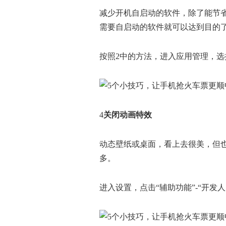
减少开机自启动的软件，除了能节
需要自启动的软件就可以达到目的
按照2中的方法，进入应用管理，选
4
关闭动画特效
动态壁纸或桌面，看上去很美，但
多。
进入设置，点击“辅助功能”-“开发