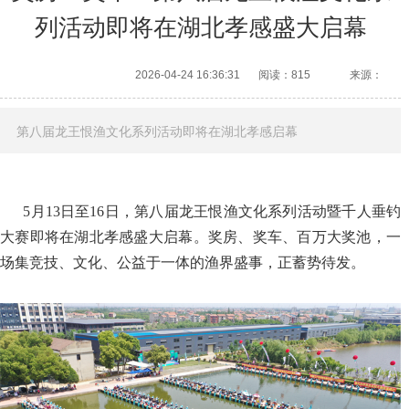
列活动即将在湖北孝感盛大启幕
2026-04-24 16:36:31
阅读：815
来源：
第八届龙王恨渔文化系列活动即将在湖北孝感启幕
5月13日至16日，第八届龙王恨渔文化系列活动暨千人垂钓
大赛即将在湖北孝感盛大启幕。奖房、奖车、百万大奖池，一
场集竞技、文化、公益于一体的渔界盛事，正蓄势待发。