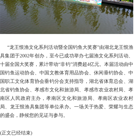
“龙王恨渔文化系列活动暨全国钓鱼大奖赛”由湖北龙王恨渔
具集团于2002年创办，至今已成功举办七届渔文化系列活动、
十届全国大奖赛，累计带动“非钓”消费超4亿元。本届活动由中
国钓鱼运动协会、中国文教体育用品协会、休闲垂钓协会、中
国职工文化体育协会垂钓分会支持指导，湖北省体育总会、湖
北省钓鱼协会、孝感市文化和旅游局、孝感市农业农村局、孝
南区人民政府主办，孝南区文化和旅游局、孝南区农业农村
局、龙王恨渔具集团等单位承办。一场关于热爱、荣耀与生态
的盛会，静候您的见证与参与。
(正文已经结束)